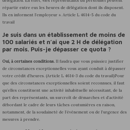
délégation. En effet, «les représentants du personnel peuvent
répartir entre eux les heures de délégation dont ils disposent.
Ils en informent l’employeur ». Article L 4614-5 du code du
travail
Je suis dans un établissement de moins de
100 salariés et n’ai que 2 H de délégation
par mois. Puis-je dépasser ce quota ?
Oui, à certaines conditions.
Il faudra que vous puissiez justifier
de circonstances exceptionnelles vous ayant conduit à dépasser
votre crédit d’heures. (Article L 4614-3 du code du travail)Pour
que des circonstances exceptionnelles soient reconnues, il faut
qu’elles constituent une activité inhabituelle nécessitant, de la
part des représentants, un surcroît de démarches et d’activité
débordant le cadre de leurs tâches coutumières en raison,
notamment, de la soudaineté de l’événement ou de l’urgence des
mesures à prendre.