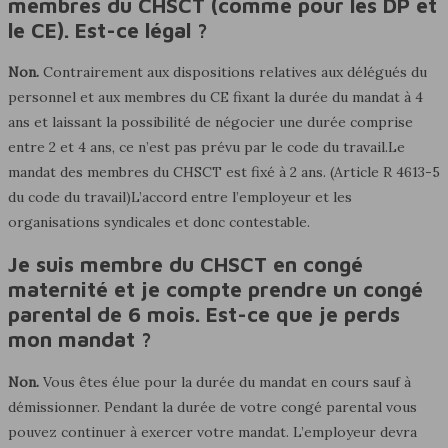
membres du CHSCT (comme pour les DP et
le CE). Est-ce légal ?
Non.
Contrairement aux dispositions relatives aux délégués du
personnel et aux membres du CE fixant la durée du mandat à 4
ans et laissant la possibilité de négocier une durée comprise
entre 2 et 4 ans, ce n’est pas prévu par le code du travail.Le
mandat des membres du CHSCT est fixé à 2 ans. (Article R 4613-5
du code du travail)L’accord entre l’employeur et les
organisations syndicales et donc contestable.
Je suis membre du CHSCT en congé
maternité et je compte prendre un congé
parental de 6 mois. Est-ce que je perds
mon mandat ?
Non.
Vous êtes élue pour la durée du mandat en cours sauf à
démissionner. Pendant la durée de votre congé parental vous
pouvez continuer à exercer votre mandat. L’employeur devra