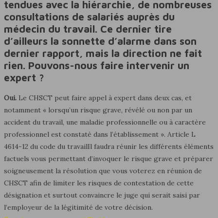
tendues avec la hiérarchie, de nombreuses
consultations de salariés auprès du
médecin du travail. Ce dernier tire
d’ailleurs la sonnette d’alarme dans son
dernier rapport, mais la direction ne fait
rien. Pouvons-nous faire intervenir un
expert ?
Oui.
Le CHSCT peut faire appel à expert dans deux cas, et
notamment « lorsqu’un risque grave, révélé ou non par un
accident du travail, une maladie professionnelle ou à caractère
professionnel est constaté dans l’établissement ». Article L
4614-12 du code du travailIl faudra réunir les différents éléments
factuels vous permettant d’invoquer le risque grave et préparer
soigneusement la résolution que vous voterez en réunion de
CHSCT afin de limiter les risques de contestation de cette
désignation et surtout convaincre le juge qui serait saisi par
l’employeur de la légitimité de votre décision.