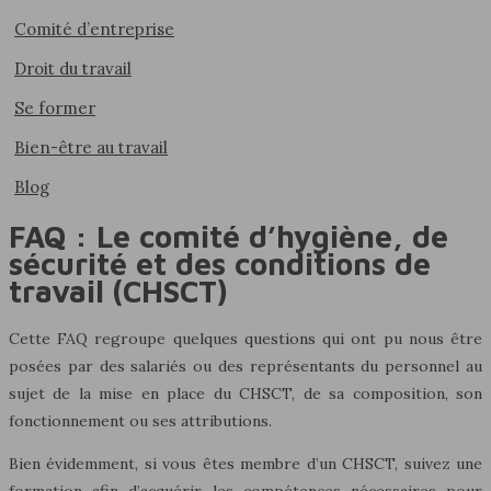
Comité d’entreprise
Droit du travail
Se former
Bien-être au travail
Blog
FAQ : Le comité d’hygiène, de
sécurité et des conditions de
travail (CHSCT)
Cette FAQ regroupe quelques questions qui ont pu nous être
posées par des salariés ou des représentants du personnel au
sujet de la mise en place du CHSCT, de sa composition, son
fonctionnement ou ses attributions.
Bien évidemment, si vous êtes membre d’un CHSCT, suivez une
formation afin d’acquérir les compétences nécessaires pour