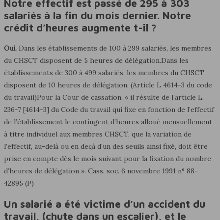
Notre effectif est passé de 295 à 303
salariés à la fin du mois dernier. Notre
crédit d’heures augmente t-il ?
Oui.
Dans les établissements de 100 à 299 salariés, les membres
du CHSCT disposent de 5 heures de délégation.Dans les
établissements de 300 à 499 salariés, les membres du CHSCT
disposent de 10 heures de délégation. (Article L 4614-3 du code
du travail)Pour la Cour de cassation, « il résulte de l’article L.
236-7 [4614-3] du Code du travail qui fixe en fonction de l’effectif
de l’établissement le contingent d’heures alloué mensuellement
à titre individuel aux membres CHSCT, que la variation de
l’effectif, au-delà ou en deçà d’un des seuils ainsi fixé, doit être
prise en compte dès le mois suivant pour la fixation du nombre
d’heures de délégation ». Cass. soc. 6 novembre 1991 n° 88-
42895 (P)
Un salarié a été victime d’un accident du
travail, (chute dans un escalier), et le