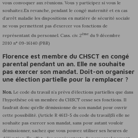
vous convoquer aux réunions. Vous y participez si vous le
souhaitez.En revanche, pendant le congé maternité et en cas
d’arrêt maladie les dispositions en matière de sécurité sociale
ne vous permettent pas d’exercer vos fonctions de
ème
représentant du personnel. Cass. civ. 2
du 9 décembre
2010 n° 09-16140 (PBR)
Florence est membre du CHSCT en congé
parental pendant un an. Elle ne souhaite
pas exercer son mandat. Doit-on organiser
une élection partielle pour la remplacer ?
Non.
Le code du travail n’a prévu d’élections partielles que dans
l’hypothèse où un membre du CHSCT cesse ses fonctions. Il
faudrait donc qu’elle démissionne de son mandat pour ouvrir
cette possibilité. (Article R 4613-5 du code du travail)Si elle ne
souhaite pas exercer son mandat, sans pour autant vouloir
démissionner, sachez que vous pouvez utiliser ses heures de