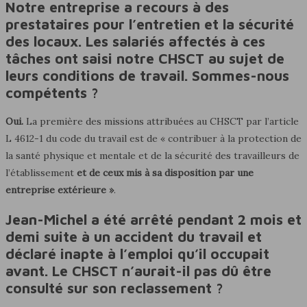
Notre entreprise a recours à des
prestataires pour l’entretien et la sécurité
des locaux. Les salariés affectés à ces
tâches ont saisi notre CHSCT au sujet de
leurs conditions de travail. Sommes-nous
compétents ?
Oui.
La première des missions attribuées au CHSCT par l’article
L 4612-1 du code du travail est de « contribuer à la protection de
la santé physique et mentale et de la sécurité des travailleurs de
l’établissement
et de ceux mis à sa disposition par une
entreprise extérieure »
.
Jean-Michel a été arrêté pendant 2 mois et
demi suite à un accident du travail et
déclaré inapte à l’emploi qu’il occupait
avant. Le CHSCT n’aurait-il pas dû être
consulté sur son reclassement ?