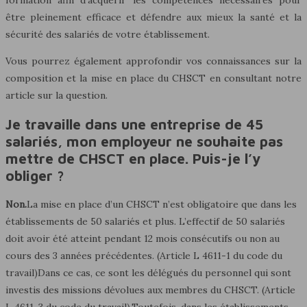
être pleinement efficace et défendre aux mieux la santé et la
sécurité des salariés de votre établissement.
Vous pourrez également approfondir vos connaissances sur la
composition et la mise en place du CHSCT en consultant notre
article sur la question.
Je travaille dans une entreprise de 45
salariés, mon employeur ne souhaite pas
mettre de CHSCT en place. Puis-je l’y
obliger ?
Non.
La mise en place d’un CHSCT n’est obligatoire que dans les
établissements de 50 salariés et plus. L’effectif de 50 salariés
doit avoir été atteint pendant 12 mois consécutifs ou non au
cours des 3 années précédentes. (Article L 4611-1 du code du
travail)Dans ce cas, ce sont les délégués du personnel qui sont
investis des missions dévolues aux membres du CHSCT. (Article