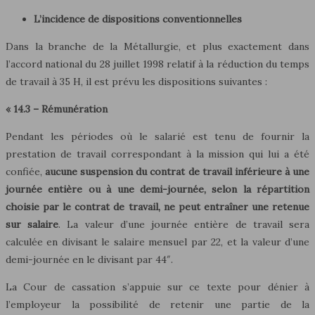
L’incidence de dispositions conventionnelles
Dans la branche de la Métallurgie, et plus exactement dans
l’accord national du 28 juillet 1998 relatif à la réduction du temps
de travail à 35 H, il est prévu les dispositions suivantes :
« 14.3 – Rémunération
Pendant les périodes où le salarié est tenu de fournir la
prestation de travail correspondant à la mission qui lui a été
confiée,
aucune suspension du contrat de travail inférieure à une
journée
entière ou à une demi-journée, selon la répartition
choisie par le contrat de travail, ne peut entraîner une retenue
sur salaire
. La valeur d’une journée entière de travail sera
calculée en divisant le salaire mensuel par 22, et la valeur d’une
demi-journée en le divisant par 44″.
La Cour de cassation s’appuie sur ce texte pour dénier à
l’employeur la possibilité de retenir une partie de la