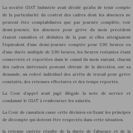
La société GIAT Industrie avait décidé qu’afin de tenir compte
de la particularité du contrat des cadres dont les absences ne
peuvent être comptabilisées que par journée complète, voir
demi-journée, les absences pour grève du mois précédent
étaient cumulées et déduites de la paie si elles atteignaient
l’équivalent d’une demi-journée comptée pour 3,90 heures ou
d’une durée multiple de 3,90 heures, les heures restantes étant
conservées et reportées dans le cumul du mois suivant, chacun
des cadres intéressés pouvant obtenir de la direction, sur sa
demande, un relevé individuel des arrêts de travail pour grève
constatés, des retenues effectuées et des temps reportés.
La Cour d’appel avait jugé illégale la note de service et
condamné le GIAT à rembourser les salariés.
La Cour de cassation casse cette décision en fixant les principes
de décompte qui doivent être respectés dans cette situation.
la retenue opérée résulte de la durée de l’absence et de la