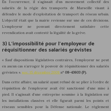
En l’occurrence, il s’agissait d’un mouvement collectif des
salariés de la régie des transports de Marseille visant à
défendre le mode d’exploitation de transport du réseau urbain.
L’objectif était que la mairie revienne sur une de ces décisions.
L’employeur ne pouvant directement satisfaire cette
revendication avait contesté la légalité de la grève.
3) L’impossibilité pour l’employeur de
réquisitionner des salariés grévistes
« Sauf dispositions législatives contraires, l’employeur ne peut
en aucun cas s’arroger le pouvoir de réquisitionner des salariés
grévistes ».
soc. 15 décembre 2009
n°
08-43603 (P).
Dans cette affaire, un salarié ayant refusé de se plier à l’ordre de
réquisition de l’employeur avait été sanctionné d’une mise à
pied. Il s’agissait d’une entreprise soumise à la législation sur
les installations classées et elle figurait parmi les points et
réseaux sensibles pour la Défense nationale. Le règlement