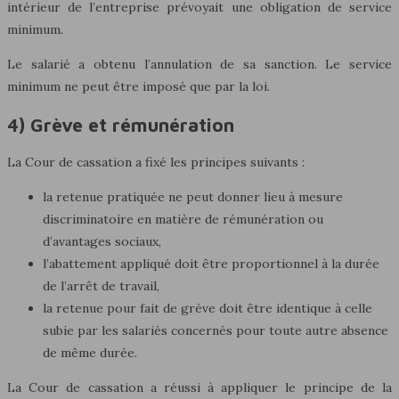
intérieur de l’entreprise prévoyait une obligation de service
minimum.
Le salarié a obtenu l’annulation de sa sanction. Le service
minimum ne peut être imposé que par la loi.
4) Grève et rémunération
La Cour de cassation a fixé les principes suivants :
la retenue pratiquée ne peut donner lieu à mesure
discriminatoire en matière de rémunération ou
d’avantages sociaux,
l’abattement appliqué doit être proportionnel à la durée
de l’arrêt de travail,
la retenue pour fait de grève doit être identique à celle
subie par les salariés concernés pour toute autre absence
de même durée.
La Cour de cassation a réussi à appliquer le principe de la