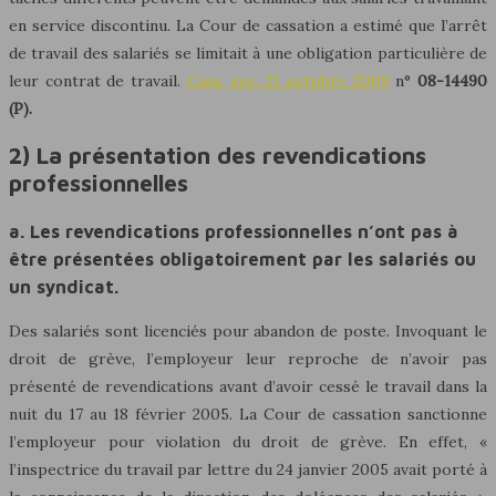
en service discontinu. La Cour de cassation a estimé que l’arrêt
de travail des salariés se limitait à une obligation particulière de
leur contrat de travail.
Cass. soc. 21 octobre 2009
n°
08-14490
(P).
2) La présentation des revendications
professionnelles
a. Les revendications professionnelles n’ont pas à
être présentées obligatoirement par les salariés ou
un syndicat.
Des salariés sont licenciés pour abandon de poste. Invoquant le
droit de grève, l’employeur leur reproche de n’avoir pas
présenté de revendications avant d’avoir cessé le travail dans la
nuit du 17 au 18 février 2005. La Cour de cassation sanctionne
l’employeur pour violation du droit de grève. En effet, «
l’inspectrice du travail par lettre du 24 janvier 2005 avait porté à