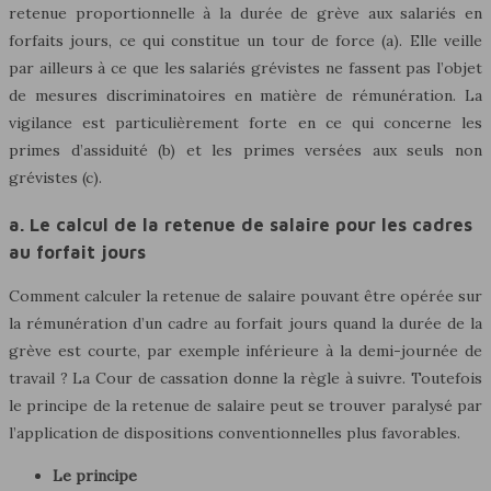
retenue proportionnelle à la durée de grève aux salariés en
forfaits jours, ce qui constitue un tour de force (a). Elle veille
par ailleurs à ce que les salariés grévistes ne fassent pas l’objet
de mesures discriminatoires en matière de rémunération. La
vigilance est particulièrement forte en ce qui concerne les
primes d’assiduité (b) et les primes versées aux seuls non
grévistes (c).
a. Le calcul de la retenue de salaire pour les cadres
au forfait jours
Comment calculer la retenue de salaire pouvant être opérée sur
la rémunération d’un cadre au forfait jours quand la durée de la
grève est courte, par exemple inférieure à la demi-journée de
travail ? La Cour de cassation donne la règle à suivre. Toutefois
le principe de la retenue de salaire peut se trouver paralysé par
l’application de dispositions conventionnelles plus favorables.
Le principe