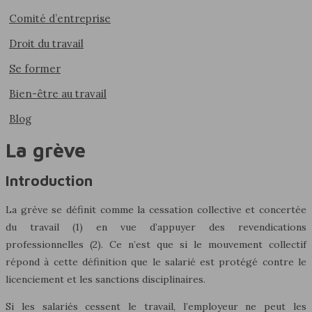
Comité d’entreprise
Droit du travail
Se former
Bien-être au travail
Blog
La grève
Introduction
La grève se définit comme la cessation collective et concertée
du travail (1) en vue d’appuyer des revendications
professionnelles (2). Ce n’est que si le mouvement collectif
répond à cette définition que le salarié est protégé contre le
licenciement et les sanctions disciplinaires.
Si les salariés cessent le travail, l’employeur ne peut les