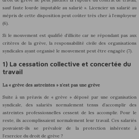
sauf faute lourde imputable au salarié ». Licencier un salarié au
mépris de cette disposition peut coûter très cher à l’employeur
(6).
Si le mouvement est qualifié d’illicite car ne répondant pas aux
critères de la grève, la responsabilité civile des organisations
syndicales ayant organisé le mouvement peut être engagée (7).
1) La cessation collective et concertée du
travail
La « grève des astreintes » n’est pas une grève
Suite à un préavis de « grève » déposé par une organisation
syndicale, des salariés normalement tenus d’accomplir des
astreintes professionnelles cessent de les accomplir. Pour le
reste, ils accomplissaient normalement leur travail. Ces salariés
pouvaient-ils se prévaloir de la protection inhérente à
l’exercice du droit de grève ?