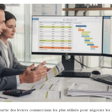
artie des leviers commerciaux les plus utilisés pour négocier les p