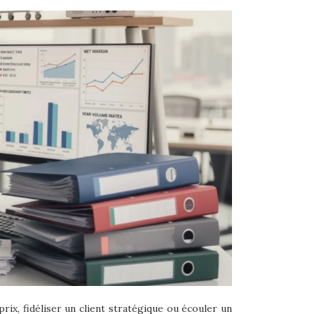
rix, fidéliser un client stratégique ou écouler un