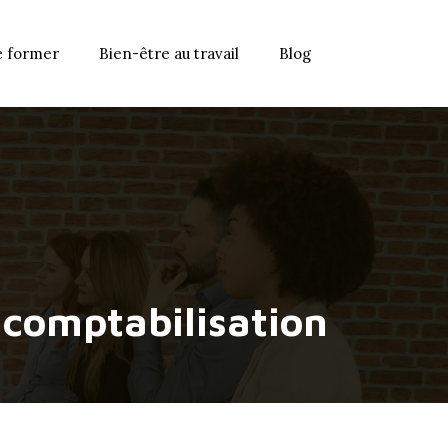
e former
Bien-être au travail
Blog
 comptabilisation