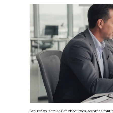
Les rabais, remises et ristournes accordés font p