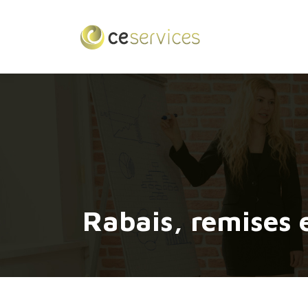
Rabais, remises 