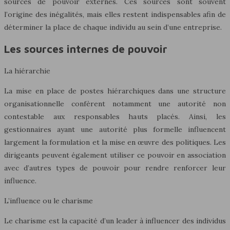
sources de pouvoir externes. Ces sources sont souvent
l’origine des inégalités, mais elles restent indispensables afin de
déterminer la place de chaque individu au sein d’une entreprise.
Les sources internes de pouvoir
La hiérarchie
La mise en place de postes hiérarchiques dans une structure
organisationnelle confèrent notamment une autorité non
contestable aux responsables hauts placés. Ainsi, les
gestionnaires ayant une autorité plus formelle influencent
largement la formulation et la mise en œuvre des politiques. Les
dirigeants peuvent également utiliser ce pouvoir en association
avec d’autres types de pouvoir pour rendre renforcer leur
influence.
L’influence ou le charisme
Le charisme est la capacité d’un leader à influencer des individus