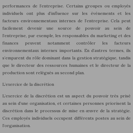
performances de l’entreprise. Certains groupes ou employés
individuels ont plus d’influence sur les événements et les
facteurs environnementaux internes de l’entreprise. Cela peut
facilement devenir une source de pouvoir au sein de
l’entreprise, par exemple, les responsables du marketing et des
finances peuvent notamment contrôler les facteurs
environnementaux internes importants. En d’autres termes, ils
s’emparent du rôle dominant dans la gestion stratégique, tandis
que le directeur des ressources humaines et le directeur de la
production sont relégués au second plan.
L’exercice de la discrétion
L’exercice de la discrétion est un aspect du pouvoir très prisé
au sein d’une organisation, et certaines personnes priorisent la
discrétion dans le processus de mise en œuvre de la stratégie.
Ces employés individuels occupent différents postes au sein de
l’organisation.