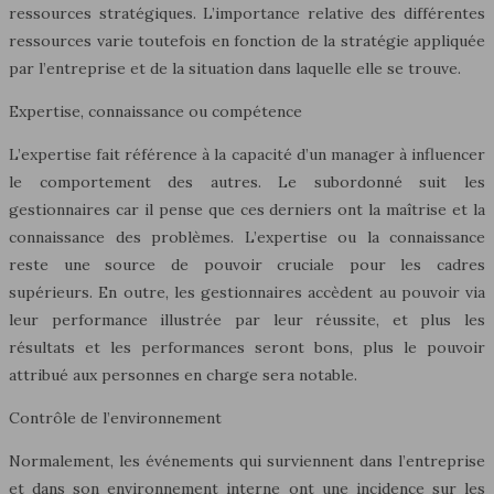
ressources stratégiques. L’importance relative des différentes
ressources varie toutefois en fonction de la stratégie appliquée
par l’entreprise et de la situation dans laquelle elle se trouve.
Expertise, connaissance ou compétence
L’expertise fait référence à la capacité d’un manager à influencer
le comportement des autres. Le subordonné suit les
gestionnaires car il pense que ces derniers ont la maîtrise et la
connaissance des problèmes. L’expertise ou la connaissance
reste une source de pouvoir cruciale pour les cadres
supérieurs. En outre, les gestionnaires accèdent au pouvoir via
leur performance illustrée par leur réussite, et plus les
résultats et les performances seront bons, plus le pouvoir
attribué aux personnes en charge sera notable.
Contrôle de l’environnement
Normalement, les événements qui surviennent dans l’entreprise
et dans son environnement interne ont une incidence sur les