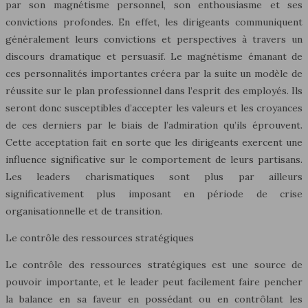
par son magnétisme personnel, son enthousiasme et ses
convictions profondes. En effet, les dirigeants communiquent
généralement leurs convictions et perspectives à travers un
discours dramatique et persuasif. Le magnétisme émanant de
ces personnalités importantes créera par la suite un modèle de
réussite sur le plan professionnel dans l’esprit des employés. Ils
seront donc susceptibles d’accepter les valeurs et les croyances
de ces derniers par le biais de l’admiration qu’ils éprouvent.
Cette acceptation fait en sorte que les dirigeants exercent une
influence significative sur le comportement de leurs partisans.
Les leaders charismatiques sont plus par ailleurs
significativement plus imposant en période de crise
organisationnelle et de transition.
Le contrôle des ressources stratégiques
Le contrôle des ressources stratégiques est une source de
pouvoir importante, et le leader peut facilement faire pencher
la balance en sa faveur en possédant ou en contrôlant les