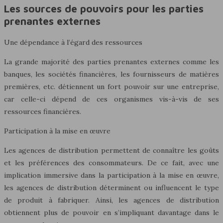
Les sources de pouvoirs pour les parties
prenantes externes
Une dépendance à l’égard des ressources
La grande majorité des parties prenantes externes comme les
banques, les sociétés financières, les fournisseurs de matières
premières, etc. détiennent un fort pouvoir sur une entreprise,
car celle-ci dépend de ces organismes vis-à-vis de ses
ressources financières.
Participation à la mise en œuvre
Les agences de distribution permettent de connaître les goûts
et les préférences des consommateurs. De ce fait, avec une
implication immersive dans la participation à la mise en œuvre,
les agences de distribution déterminent ou influencent le type
de produit à fabriquer. Ainsi, les agences de distribution
obtiennent plus de pouvoir en s’impliquant davantage dans le