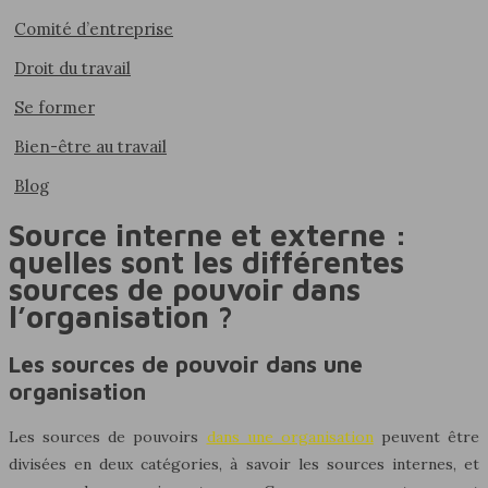
Comité d’entreprise
Droit du travail
Se former
Bien-être au travail
Blog
Source interne et externe :
quelles sont les différentes
sources de pouvoir dans
l’organisation ?
Les sources de pouvoir dans une
organisation
Les sources de pouvoirs
dans une organisation
peuvent être
divisées en deux catégories, à savoir les sources internes, et