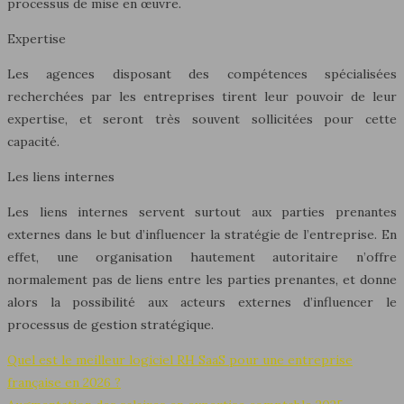
processus de mise en œuvre.
Expertise
Les agences disposant des compétences spécialisées
recherchées par les entreprises tirent leur pouvoir de leur
expertise, et seront très souvent sollicitées pour cette
capacité.
Les liens internes
Les liens internes servent surtout aux parties prenantes
externes dans le but d’influencer la stratégie de l’entreprise. En
effet, une organisation hautement autoritaire n’offre
normalement pas de liens entre les parties prenantes, et donne
alors la possibilité aux acteurs externes d’influencer le
processus de gestion stratégique.
Quel est le meilleur logiciel RH SaaS pour une entreprise
française en 2026 ?