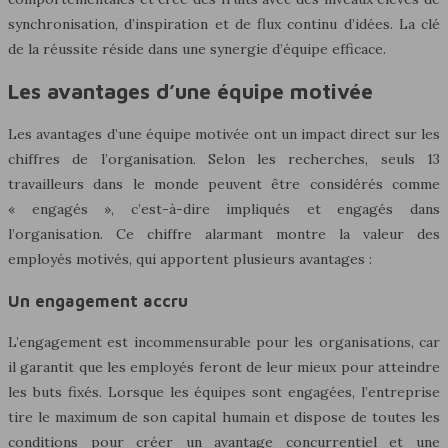
synchronisation, d’inspiration et de flux continu d’idées. La clé
de la réussite réside dans une synergie d’équipe efficace.
Les avantages d’une équipe motivée
Les avantages d’une équipe motivée ont un impact direct sur les
chiffres de l’organisation. Selon les recherches, seuls 13
travailleurs dans le monde peuvent être considérés comme
« engagés », c’est-à-dire impliqués et engagés dans
l’organisation. Ce chiffre alarmant montre la valeur des
employés motivés, qui apportent plusieurs avantages :
Un engagement accru
L’engagement est incommensurable pour les organisations, car
il garantit que les employés feront de leur mieux pour atteindre
les buts fixés. Lorsque les équipes sont engagées, l’entreprise
tire le maximum de son capital humain et dispose de toutes les
conditions pour créer un avantage concurrentiel et une