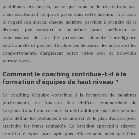
problèmes des autres, parce que nous ne le ressentons pas.
C’est exactement ce qui se passe dans cette mission : à travers
le regard des autres, chaque membre parvient à prendre de la
distance par rapport à lui-même pour améliorer sa
connaissance de soi. Le processus alimente l’intelligence
émotionnelle et permet d’évaluer les décisions, les actions et les
comportements, élargissant notre vision avec de nouvelles
perspectives.
Comment le coaching contribue-t-il à la
formation d’équipes de haut niveau ?
Le coaching d’équipe contribue à la formation de membres
performants, en fonction des chiffres commerciaux de
l’organisation. Pour ce faire, la méthodologie part des besoins
pour définir les obstacles à surmonter et le plan d’action pour
atteindre les fruits souhaités. Le bataillon apprend à adapter
son état d’esprit pour agir plus efficacement, ainsi qu’à faire