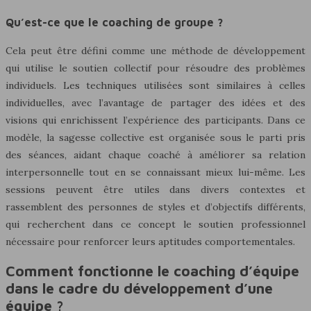
Qu’est-ce que le coaching de groupe ?
Cela peut être défini comme une méthode de développement
qui utilise le soutien collectif pour résoudre des problèmes
individuels. Les techniques utilisées sont similaires à celles
individuelles, avec l’avantage de partager des idées et des
visions qui enrichissent l’expérience des participants. Dans ce
modèle, la sagesse collective est organisée sous le parti pris
des séances, aidant chaque coaché à améliorer sa relation
interpersonnelle tout en se connaissant mieux lui-même. Les
sessions peuvent être utiles dans divers contextes et
rassemblent des personnes de styles et d’objectifs différents,
qui recherchent dans ce concept le soutien professionnel
nécessaire pour renforcer leurs aptitudes comportementales.
Comment fonctionne le coaching d’équipe
dans le cadre du développement d’une
équipe ?