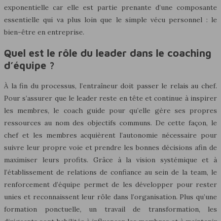
exponentielle car elle est partie prenante d’une composante
essentielle qui va plus loin que le simple vécu personnel : le
bien-être en entreprise.
Quel est le rôle du leader dans le coaching
d’équipe ?
À la fin du processus, l’entraîneur doit passer le relais au chef.
Pour s’assurer que le leader reste en tête et continue à inspirer
les membres, le coach guide pour qu’elle gère ses propres
ressources au nom des objectifs communs. De cette façon, le
chef et les membres acquièrent l’autonomie nécessaire pour
suivre leur propre voie et prendre les bonnes décisions afin de
maximiser leurs profits. Grâce à la vision systémique et à
l’établissement de relations de confiance au sein de la team, le
renforcement d’équipe permet de les développer pour rester
unies et reconnaissent leur rôle dans l’organisation. Plus qu’une
formation ponctuelle, un travail de transformation, les