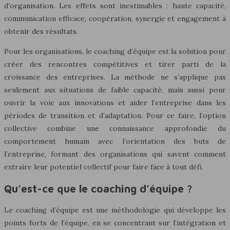
d’organisation. Les effets sont inestimables : haute capacité,
communication efficace, coopération, synergie et engagement à
obtenir des résultats.
Pour les organisations, le coaching d’équipe est la solution pour
créer des rencontres compétitives et tirer parti de la
croissance des entreprises. La méthode ne s’applique pas
seulement aux situations de faible capacité, mais aussi pour
ouvrir la voie aux innovations et aider l’entreprise dans les
périodes de transition et d’adaptation. Pour ce faire, l’option
collective combine une connaissance approfondie du
comportement humain avec l’orientation des buts de
l’entreprise, formant des organisations qui savent comment
extraire leur potentiel collectif pour faire face à tout défi.
Qu’est-ce que le coaching d’équipe ?
Le coaching d’équipe est une méthodologie qui développe les
points forts de l’équipe, en se concentrant sur l’intégration et