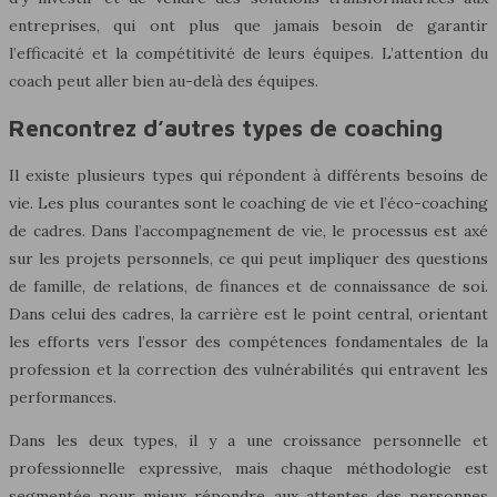
entreprises, qui ont plus que jamais besoin de garantir
l’efficacité et la compétitivité de leurs équipes. L’attention du
coach peut aller bien au-delà des équipes.
Rencontrez d’autres types de coaching
Il existe plusieurs types qui répondent à différents besoins de
vie. Les plus courantes sont le coaching de vie et l’éco-coaching
de cadres. Dans l’accompagnement de vie, le processus est axé
sur les projets personnels, ce qui peut impliquer des questions
de famille, de relations, de finances et de connaissance de soi.
Dans celui des cadres, la carrière est le point central, orientant
les efforts vers l’essor des compétences fondamentales de la
profession et la correction des vulnérabilités qui entravent les
performances.
Dans les deux types, il y a une croissance personnelle et
professionnelle expressive, mais chaque méthodologie est
segmentée pour mieux répondre aux attentes des personnes