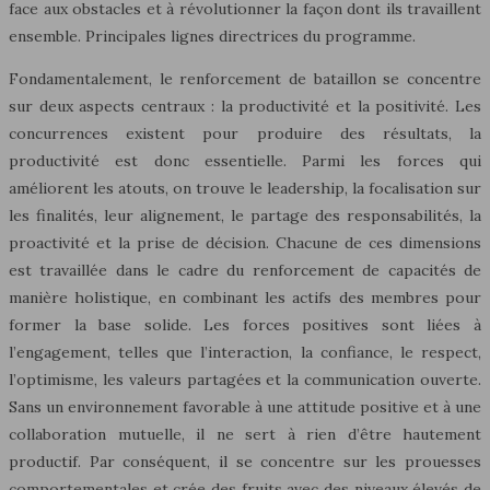
face aux obstacles et à révolutionner la façon dont ils travaillent
ensemble. Principales lignes directrices du programme.
Fondamentalement, le renforcement de bataillon se concentre
sur deux aspects centraux : la productivité et la positivité. Les
concurrences existent pour produire des résultats, la
productivité est donc essentielle. Parmi les forces qui
améliorent les atouts, on trouve le leadership, la focalisation sur
les finalités, leur alignement, le partage des responsabilités, la
proactivité et la prise de décision. Chacune de ces dimensions
est travaillée dans le cadre du renforcement de capacités de
manière holistique, en combinant les actifs des membres pour
former la base solide. Les forces positives sont liées à
l’engagement, telles que l’interaction, la confiance, le respect,
l’optimisme, les valeurs partagées et la communication ouverte.
Sans un environnement favorable à une attitude positive et à une
collaboration mutuelle, il ne sert à rien d’être hautement
productif. Par conséquent, il se concentre sur les prouesses
comportementales et crée des fruits avec des niveaux élevés de