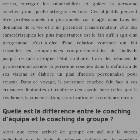
vertus, corriger les vulnérabilités et guider la personne
coachée pour qu’elle atteigne ses buts. Ces objectifs peuvent
être professionnels ou personnels, car il agit dans tous les
domaines de la vie et a un potentiel transformateur. Une des
caractéristiques les plus importantes est le fait qu’il s’agit d’un
programme, c’est-à-dire d’une relation continue qui fait
travailler les compétences comportementales de l’individu
jusqu’à ce qu’il atteigne l’état souhaité. Lors des séances, le
professionnel assiste la personne coachée dans la définition de
ses visions et élabore un plan d’action personnalisé pour
réussir. Dans ce voyage, la personne coachée fait face à ses
croyances limitantes et renforce des savoir-faire telles que la
résilience, la concentration, la motivation et la confiance en soi.
Quelle est la différence entre le coaching
d’équipe et le coaching de groupe ?
Alors que cette activité de groupe est axé sur le succès
individuel par le biais de séances collectives, le coaching