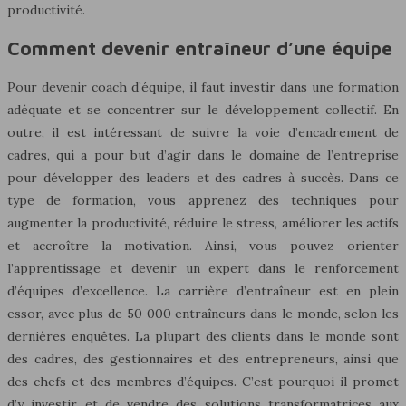
productivité.
Comment devenir entraîneur d’une équipe
Pour devenir coach d’équipe, il faut investir dans une formation
adéquate et se concentrer sur le développement collectif. En
outre, il est intéressant de suivre la voie d’encadrement de
cadres, qui a pour but d’agir dans le domaine de l’entreprise
pour développer des leaders et des cadres à succès. Dans ce
type de formation, vous apprenez des techniques pour
augmenter la productivité, réduire le stress, améliorer les actifs
et accroître la motivation. Ainsi, vous pouvez orienter
l’apprentissage et devenir un expert dans le renforcement
d’équipes d’excellence. La carrière d’entraîneur est en plein
essor, avec plus de 50 000 entraîneurs dans le monde, selon les
dernières enquêtes. La plupart des clients dans le monde sont
des cadres, des gestionnaires et des entrepreneurs, ainsi que
des chefs et des membres d’équipes. C’est pourquoi il promet
d’y investir et de vendre des solutions transformatrices aux