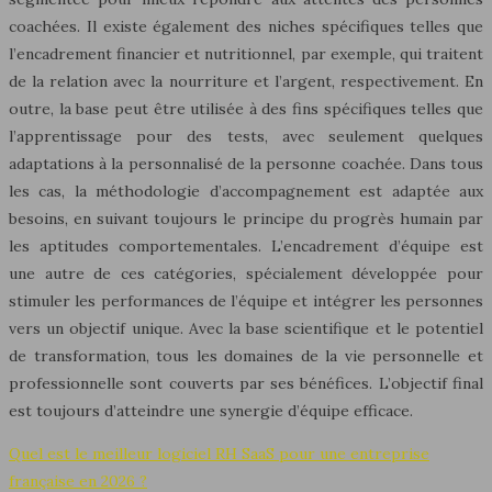
coachées. Il existe également des niches spécifiques telles que
l’encadrement financier et nutritionnel, par exemple, qui traitent
de la relation avec la nourriture et l’argent, respectivement. En
outre, la base peut être utilisée à des fins spécifiques telles que
l’apprentissage pour des tests, avec seulement quelques
adaptations à la personnalisé de la personne coachée. Dans tous
les cas, la méthodologie d’accompagnement est adaptée aux
besoins, en suivant toujours le principe du progrès humain par
les aptitudes comportementales. L’encadrement d’équipe est
une autre de ces catégories, spécialement développée pour
stimuler les performances de l’équipe et intégrer les personnes
vers un objectif unique. Avec la base scientifique et le potentiel
de transformation, tous les domaines de la vie personnelle et
professionnelle sont couverts par ses bénéfices. L’objectif final
est toujours d’atteindre une synergie d’équipe efficace.
Quel est le meilleur logiciel RH SaaS pour une entreprise
française en 2026 ?