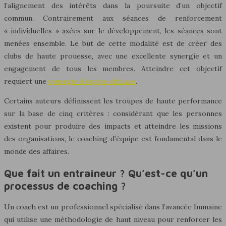
l’alignement des intérêts dans la poursuite d’un objectif
commun. Contrairement aux séances de renforcement
« individuelles » axées sur le développement, les séances sont
menées ensemble. Le but de cette modalité est de créer des
clubs de haute prouesse, avec une excellente synergie et un
engagement de tous les membres. Atteindre cet objectif
requiert une
synergie d’équipe efficace
.
Certains auteurs définissent les troupes de haute performance
sur la base de cinq critères : considérant que les personnes
existent pour produire des impacts et atteindre les missions
des organisations, le coaching d’équipe est fondamental dans le
monde des affaires.
Que fait un entraîneur ? Qu’est-ce qu’un
processus de coaching ?
Un coach est un professionnel spécialisé dans l’avancée humaine
qui utilise une méthodologie de haut niveau pour renforcer les