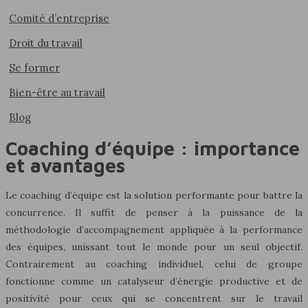
Comité d’entreprise
Droit du travail
Se former
Bien-être au travail
Blog
Coaching d’équipe : importance
et avantages
Le coaching d’équipe est la solution performante pour battre la
concurrence. Il suffit de penser à la puissance de la
méthodologie d’accompagnement appliquée à la performance
des équipes, unissant tout le monde pour un seul objectif.
Contrairement au coaching individuel, celui de groupe
fonctionne comme un catalyseur d’énergie productive et de
positivité pour ceux qui se concentrent sur le travail