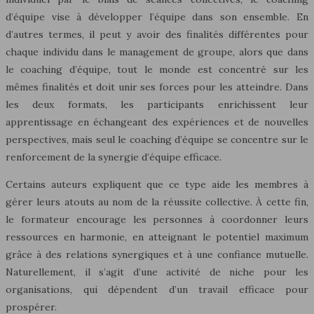
d’équipe vise à développer l’équipe dans son ensemble. En
d’autres termes, il peut y avoir des finalités différentes pour
chaque individu dans le management de groupe, alors que dans
le coaching d’équipe, tout le monde est concentré sur les
mêmes finalités et doit unir ses forces pour les atteindre. Dans
les deux formats, les participants enrichissent leur
apprentissage en échangeant des expériences et de nouvelles
perspectives, mais seul le coaching d’équipe se concentre sur le
renforcement de la synergie d’équipe efficace.
Certains auteurs expliquent que ce type aide les membres à
gérer leurs atouts au nom de la réussite collective. À cette fin,
le formateur encourage les personnes à coordonner leurs
ressources en harmonie, en atteignant le potentiel maximum
grâce à des relations synergiques et à une confiance mutuelle.
Naturellement, il s’agit d’une activité de niche pour les
organisations, qui dépendent d’un travail efficace pour
prospérer.