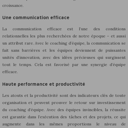
croissance.
Une communication efficace
La communication efficace est l’une des conditions
relationnelles les plus recherchées de notre époque – et aussi
un attribut rare. Avec le coaching d’équipe, la communication se
fait sans barrières et les équipes deviennent de puissantes
unités d’innovation, avec des idées précieuses qui surgissent
tout le temps. Cela est favorisé par une synergie d’équipe
efficace.
Haute performance et productivité
Les atouts et la productivité sont des indicateurs clés de toute
organisation et peuvent prouver le retour sur investissement
du coaching d’équipe. Avec des équipes invincibles, la réussite
est garantie dans l’exécution des tâches et des projets, ce qui
augmente dans les mêmes proportions le niveau de