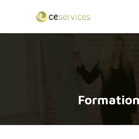
Formation