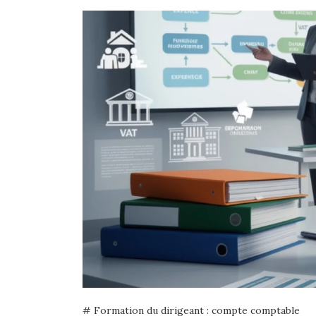
# Formation du dirigeant : compte comptable