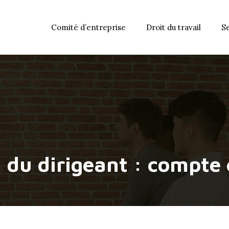
Comité d’entreprise
Droit du travail
S
 du dirigeant : compte