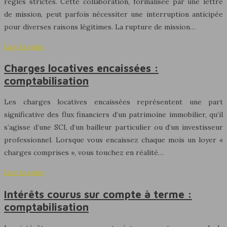
règles strictes. Cette collaboration, formalisée par une lettre
de mission, peut parfois nécessiter une interruption anticipée
pour diverses raisons légitimes. La rupture de mission…
Lire la suite
Charges locatives encaissées :
comptabilisation
Les charges locatives encaissées représentent une part
significative des flux financiers d’un patrimoine immobilier, qu’il
s’agisse d’une SCI, d’un bailleur particulier ou d’un investisseur
professionnel. Lorsque vous encaissez chaque mois un loyer «
charges comprises », vous touchez en réalité…
Lire la suite
Intérêts courus sur compte à terme :
comptabilisation