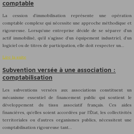
comptable
La cession d’immobilisation représente une opération
comptable complexe qui nécessite une approche méthodique et
rigoureuse. Lorsqu’une entreprise décide de se séparer d’un
actif immobilisé, qu’il s’agisse d’un équipement industriel, d’un
logiciel ou de titres de participation, elle doit respecter un…
Lire la suite
Subvention versée à une association :
comptabilisation
Les subventions versées aux associations constituent un
mécanisme essentiel de financement public qui soutient le
développement du tissu associatif français. Ces aides
financières, qu’elles soient accordées par l’État, les collectivités
territoriales ou d’autres organismes publics, nécessitent une
comptabilisation rigoureuse tant…