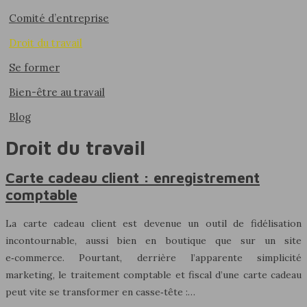
Comité d’entreprise
Droit du travail
Se former
Bien-être au travail
Blog
Droit du travail
Carte cadeau client : enregistrement
comptable
La carte cadeau client est devenue un outil de fidélisation
incontournable, aussi bien en boutique que sur un site
e‑commerce. Pourtant, derrière l’apparente simplicité
marketing, le traitement comptable et fiscal d’une carte cadeau
peut vite se transformer en casse‑tête :…