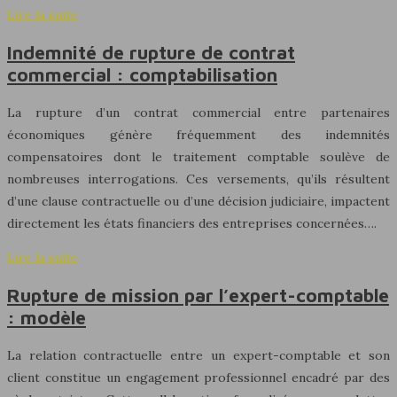
Lire la suite
Indemnité de rupture de contrat
commercial : comptabilisation
La rupture d’un contrat commercial entre partenaires
économiques génère fréquemment des indemnités
compensatoires dont le traitement comptable soulève de
nombreuses interrogations. Ces versements, qu’ils résultent
d’une clause contractuelle ou d’une décision judiciaire, impactent
directement les états financiers des entreprises concernées….
Lire la suite
Rupture de mission par l’expert-comptable
: modèle
La relation contractuelle entre un expert-comptable et son
client constitue un engagement professionnel encadré par des