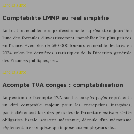
Lire la suite
Comptabilité LMNP au réel simplifié
La location meublée non professionnelle représente aujourd’hui
l’une des formules d’investissement immobilier les plus prisées
en France. Avec plus de 580 000 loueurs en meublé déclarés en
2024 selon les dernières statistiques de la Direction générale
des Finances publiques, ce…
Lire la suite
Acompte TVA congés : comptabilisation
La gestion de l’acompte TVA sur les congés payés représente
un défi comptable majeur pour les entreprises françaises,
particulièrement lors des périodes de fermeture estivale. Cette
obligation fiscale, souvent méconnue, découle d’un mécanisme
réglementaire complexe qui impose aux employeurs de…