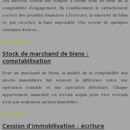
Les intérêts courus sur compte à terme sont au cœur de la
comptabilité d’engagement. Ils conditionnent le rattachement
correct des produits financiers à l’exercice, la sincérité du bilan
et, par ricochet, la base imposable. Une erreur de quelques
centaines d’euros…
Lire la suite
Stock de marchand de biens :
comptabilisation
Pour un marchand de biens, la qualité de la comptabilité des
stocks immobiliers fait souvent la différence entre une
opération rentable et une opération déficitaire. Chaque
appartement, immeuble ou terrain acquis pour être revendu
n’est pas seulement un bien immobilier…
Lire la suite
Cession d’immobilisation : écriture