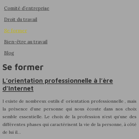
Comité d’entreprise
Droit du travail
Se former
Bien-être au travail
Blog
Se former
L’orientation professionnelle à l’ère
d’Internet
l existe de nombreux outils d’ orientation professionnelle , mais
la présence d’une personne qui nous écoute dans nos choix
semble essentielle. Le choix de la profession n’est qu’une des
différentes phases qui caractérisent la vie de la personne, à côté
de lui il…