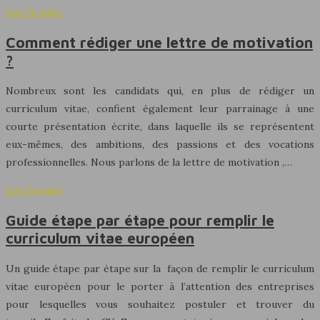
Lire la suite
Comment rédiger une lettre de motivation
?
Nombreux sont les candidats qui, en plus de rédiger un
curriculum vitae, confient également leur parrainage à une
courte présentation écrite, dans laquelle ils se représentent
eux-mêmes, des ambitions, des passions et des vocations
professionnelles. Nous parlons de la lettre de motivation ,…
Lire la suite
Guide étape par étape pour remplir le
curriculum vitae européen
Un guide étape par étape sur la façon de remplir le curriculum
vitae européen pour le porter à l’attention des entreprises
pour lesquelles vous souhaitez postuler et trouver du