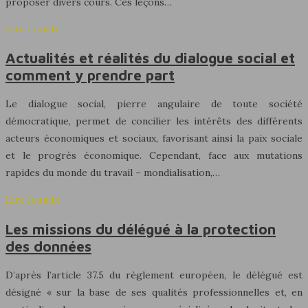
proposer divers cours. Ces leçons…
Lire la suite
Actualités et réalités du dialogue social et
comment y prendre part
Le dialogue social, pierre angulaire de toute société
démocratique, permet de concilier les intérêts des différents
acteurs économiques et sociaux, favorisant ainsi la paix sociale
et le progrès économique. Cependant, face aux mutations
rapides du monde du travail – mondialisation,…
Lire la suite
Les missions du délégué à la protection
des données
D’après l’article 37.5 du règlement européen, le délégué est
désigné « sur la base de ses qualités professionnelles et, en