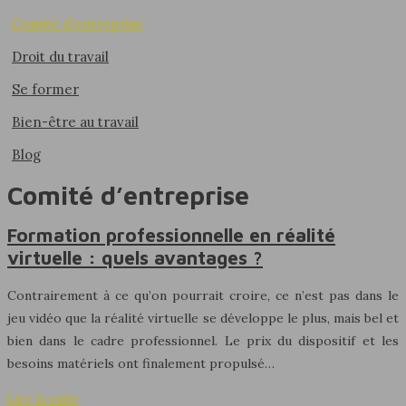
Comité d’entreprise
Droit du travail
Se former
Bien-être au travail
Blog
Comité d’entreprise
Formation professionnelle en réalité
virtuelle : quels avantages ?
Contrairement à ce qu’on pourrait croire, ce n’est pas dans le
jeu vidéo que la réalité virtuelle se développe le plus, mais bel et
bien dans le cadre professionnel. Le prix du dispositif et les
besoins matériels ont finalement propulsé…
Lire la suite