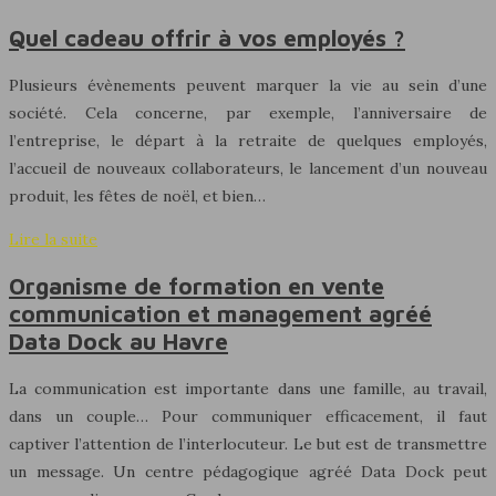
Quel cadeau offrir à vos employés ?
Plusieurs évènements peuvent marquer la vie au sein d’une
société. Cela concerne, par exemple, l’anniversaire de
l’entreprise, le départ à la retraite de quelques employés,
l’accueil de nouveaux collaborateurs, le lancement d’un nouveau
produit, les fêtes de noël, et bien…
Lire la suite
Organisme de formation en vente
communication et management agréé
Data Dock au Havre
La communication est importante dans une famille, au travail,
dans un couple… Pour communiquer efficacement, il faut
captiver l’attention de l’interlocuteur. Le but est de transmettre
un message. Un centre pédagogique agréé Data Dock peut