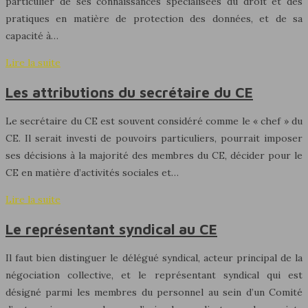
particulier de ses connaissances spécialisées du droit et des
pratiques en matière de protection des données, et de sa
capacité à…
Lire la suite
Les attributions du secrétaire du CE
Le secrétaire du CE est souvent considéré comme le « chef » du
CE. Il serait investi de pouvoirs particuliers, pourrait imposer
ses décisions à la majorité des membres du CE, décider pour le
CE en matière d’activités sociales et…
Lire la suite
Le représentant syndical au CE
Il faut bien distinguer le délégué syndical, acteur principal de la
négociation collective, et le représentant syndical qui est
désigné parmi les membres du personnel au sein d’un Comité