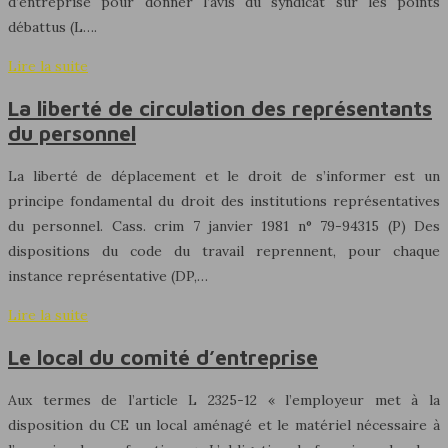
d’entreprise pour donner l’avis du syndicat sur les points
débattus (L….
Lire la suite
La liberté de circulation des représentants
du personnel
La liberté de déplacement et le droit de s’informer est un
principe fondamental du droit des institutions représentatives
du personnel. Cass. crim 7 janvier 1981 n° 79-94315 (P) Des
dispositions du code du travail reprennent, pour chaque
instance représentative (DP,…
Lire la suite
Le local du comité d’entreprise
Aux termes de l’article L 2325-12 « l’employeur met à la
disposition du CE un local aménagé et le matériel nécessaire à